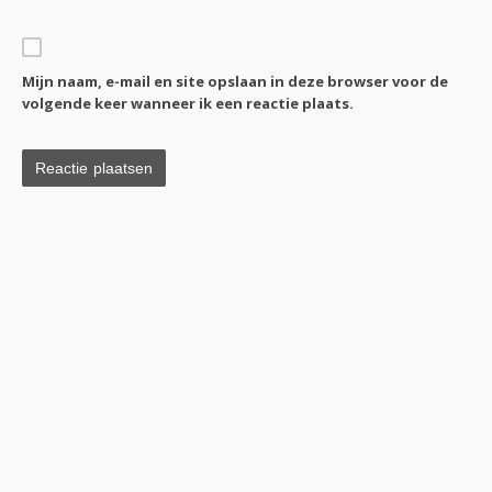
Mijn naam, e-mail en site opslaan in deze browser voor de
volgende keer wanneer ik een reactie plaats.