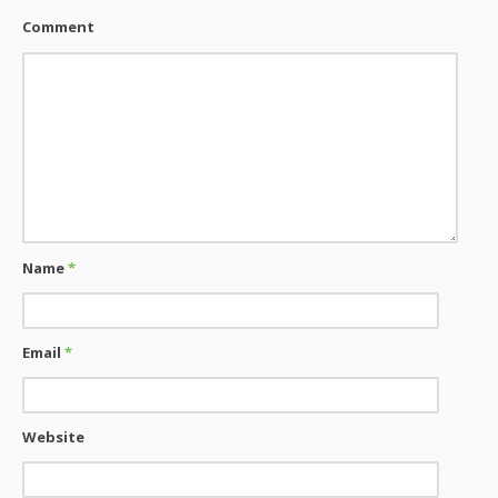
Comment
Name
*
Email
*
Website