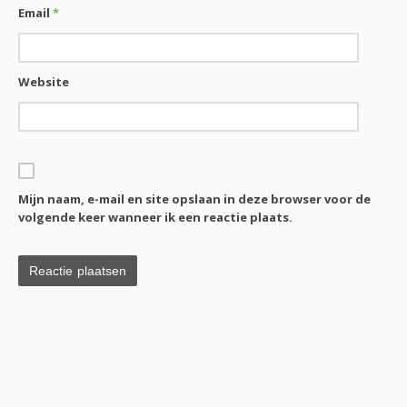
Email
*
Website
Mijn naam, e-mail en site opslaan in deze browser voor de
volgende keer wanneer ik een reactie plaats.