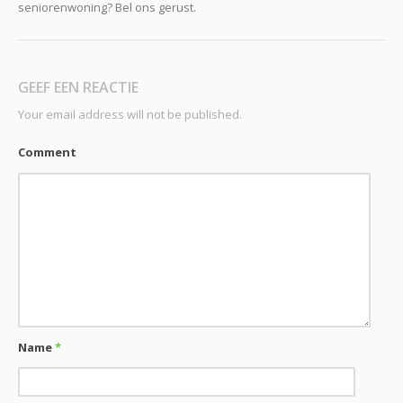
seniorenwoning? Bel ons gerust.
GEEF EEN REACTIE
Your email address will not be published.
Comment
Name
*