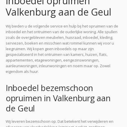
Inboedel opruimen
Valkenburg aan de Geul
Wij bieden u de volgende service en hulp bij het opruimen van de
inboedel en het ontruimen van de ouderlijke woning. Alle spullen
zoals de overgebleven meubelen, huisraad, inboedel, kleding,
serviezen, boeken en misschien wat rommel kunnen wij voor u
leegruimen. Wij kopen geen inboedels op maar zijn
gespecialiseerd in het ontruimen van kamers, huizen, flats,
appartementen, etagewoningen, eengezinswoningen,
aanleunwoningen, inleunwoningen en noem maar op. Zowel
eigendom als huur.
Inboedel bezemschoon
opruimen in Valkenburg aan
de Geul
Wij leveren bezemschoon op. Dat betekent het verwijderen en